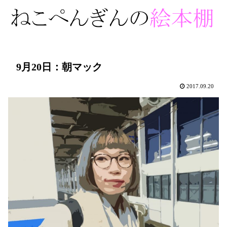
9月20日：朝マック
2017.09.20