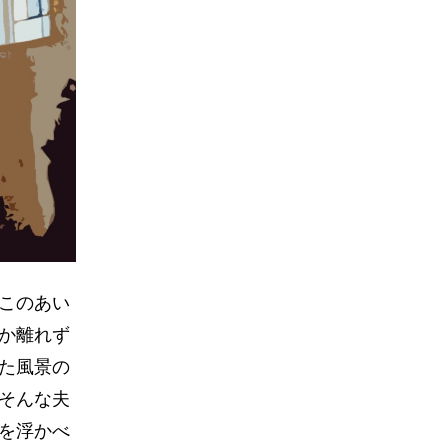
このあい
か離れず
た風景の
そんな夫
を浮かべ