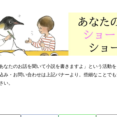
あなたのお話を聞いて小説を書きますよ」という活動を
込み・お問い合わせは上記バナーより。些細なことでも
さい。