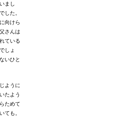
いまし
でした。
に向けら
父さんは
れている
でしょ
ないひと
じように
いたよう
らためて
いても。