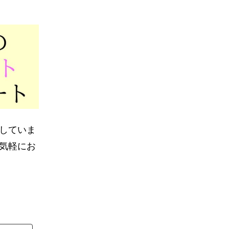
していま
気軽にお