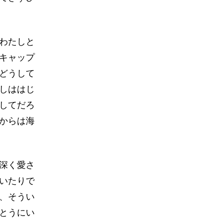
わたしと
キャップ
どうして
しははじ
してだろ
からは海
深く愛さ
いたりで
、そうい
とうにい