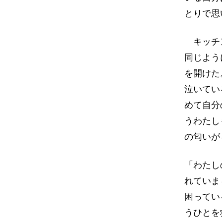
とりで思
キッチン
同じよう
を開けた
泣いてい
めて自分
うわたし
の匂いが
「わたし
れていま
困ってい
うひとを