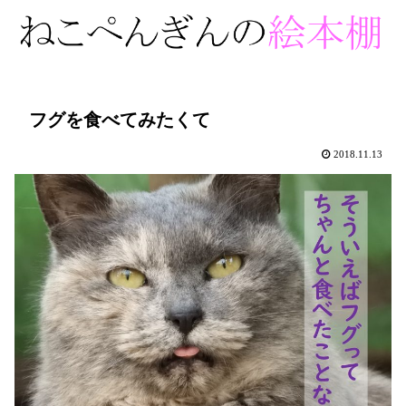
フグを食べてみたくて
2018.11.13