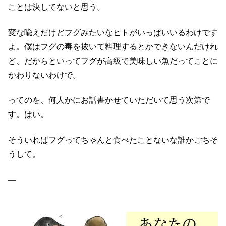
ことは決してないと思う。
変な喩えだけどフグみたいなヒトがいっぱいいるわけです
よ。僕はフグの毒を抜いて料理するとかできないんだけれ
ど、だからといってフグが高級で美味しい魚だってことに
かわりないわけで。
ってのを、何人かにお話書かせていただいて思う次第で
す。はい。
そういればフグってちゃんと食べたことないな誰かごちそ
うして。
—