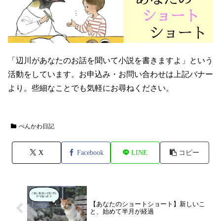
「辺川があなたのお話を聞いて小説を書きますよ」という
活動をしています。お申込み・お問い合わせは上記バナー
より。些細なことでも気軽にお尋ねください。
ぺんかわ日記
X
Facebook
LINE
コピー
【あなたのショートショート】新しいこ
と、始めて半月が経過