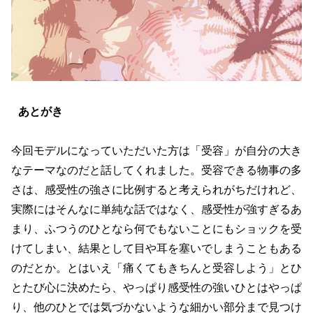
あとがき
今回モデルになっていただいた方は「受容」が自分の大き
なテーマなのだと話してくれました。受容できる物事の多
さは、感受性の強さに比例すると考えられがちだけれど、
実際にはそんなに単純な話ではなく、感受性が強すぎるあ
まり、ふつうのひとなら何でもないことにもショックを受
けてしまい、結果として目や耳を塞いでしまうこともある
のだとか。とはいえ「痛くてもきちんと受容しよう」とひ
とたび心に決めたら、やっぱり感受性の強いひとはやっぱ
り、他のひとでは気づかないような細かい部分まで見つけ