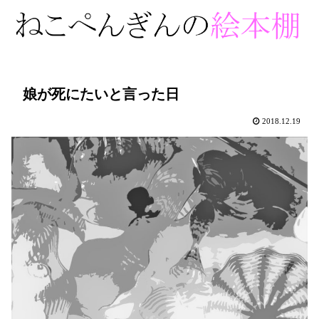
娘が死にたいと言った日
2018.12.19