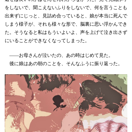
をしないで、聞こえないふりをしないで、何を言うことも
出来ずにじっと、見詰め合っていると、娘が本当に死んで
しまう様子が、それも様々な形で、脳裏に思い浮かんでき
た。そうなると私はもういよいよ、声を上げて泣き出さず
にいることができなくなってしまった。
――お母さんが泣いたの、あの時はじめて見た。
後に娘はあの朝のことを、そんなふうに振り返った。