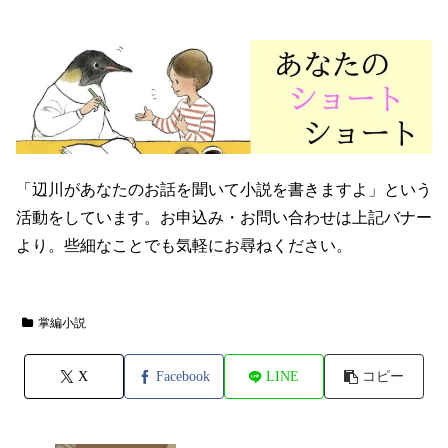
「辺川があなたのお話を聞いて小説を書きますよ」という
活動をしています。お申込み・お問い合わせは上記バナー
より。些細なことでも気軽にお尋ねください。
掌編小説
X
Facebook
LINE
コピー