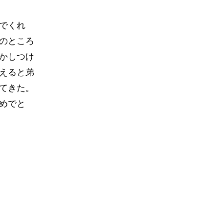
でくれ
のところ
かしつけ
えると弟
てきた。
めでと