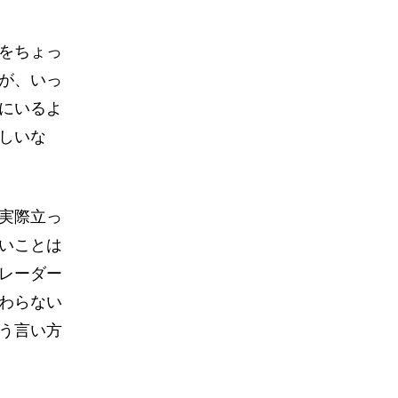
をちょっ
が、いっ
にいるよ
しいな
実際立っ
いことは
レーダー
わらない
う言い方