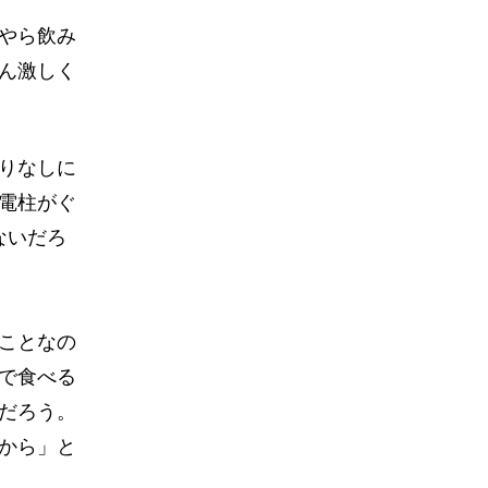
やら飲み
ん激しく
りなしに
電柱がぐ
ないだろ
ことなの
で食べる
だろう。
から」と