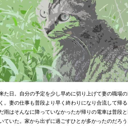
た日。自分の予定を少し早めに切り上げて妻の職場の
く。妻の仕事も普段より早く終わりになり合流して帰る
だ雨はそんなに降っていなかったが帰りの電車は普段と
いていた。家から出ずに過ごすひとが多かったのだろう