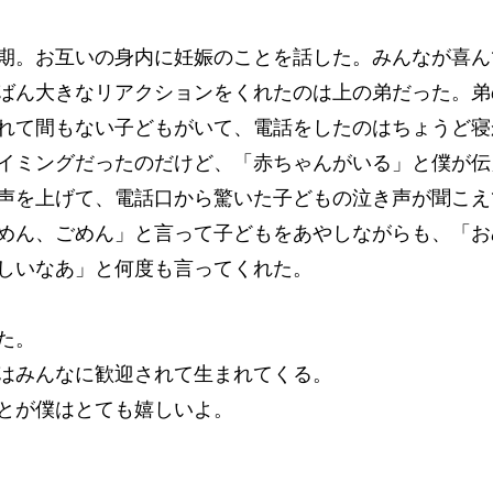
。お互いの身内に妊娠のことを話した。みんなが喜ん
ばん大きなリアクションをくれたのは上の弟だった。弟
れて間もない子どもがいて、電話をしたのはちょうど寝
イミングだったのだけど、「赤ちゃんがいる」と僕が伝
声を上げて、電話口から驚いた子どもの泣き声が聞こえ
めん、ごめん」と言って子どもをあやしながらも、「お
しいなあ」と何度も言ってくれた。
た。
みんなに歓迎されて生まれてくる。
とが僕はとても嬉しいよ。