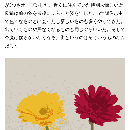
が3つもオープンした。近くに住んでいた特別人懐こい野
良猫は前の冬を最後にふらっと姿を消した。5年間住む中
で色々なものと出会ったし新しいものも多くやってきた。
出ていくものや居なくなるものも同じぐらいいた。そして
今度は僕らがいなくなる。街というのはそういうものなん
だろう。