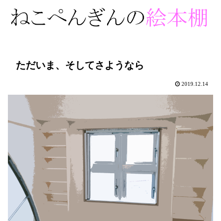
ただいま、そしてさようなら
2019.12.14