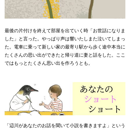
最後の片付けを終えて部屋を出ていく時「お世話になりま
した」と言った。やっぱり声は響いたしまた泣いてしまっ
た。電車に乗って新しい家の最寄り駅から歩く途中本当に
たくさんの思い出ができたと帰り道に妻と話をした。ここ
ではもっとたくさん思い出を作ろうとも。
「辺川があなたのお話を聞いて小説を書きますよ」という