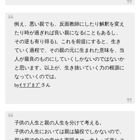
例え、悪い親でも、反面教師にしたり解釈を変え
たり時が過ぎれば良い親になる(こともあるし、
その逆も有り得る)。これを前提にすると、生き
ていく過程で、その親の元に生まれた意味を、当
人が最良のものにしていくしかないのではないか
と思います。以上が、生き抜いていく力の根源に
なっていくのでは。
by
ｲ ﾂ ﾌﾟｶ ﾌﾟ
さん
子供の人生と親の人生を分けて考える。
子供の人生においては親は脇役でしかないので、