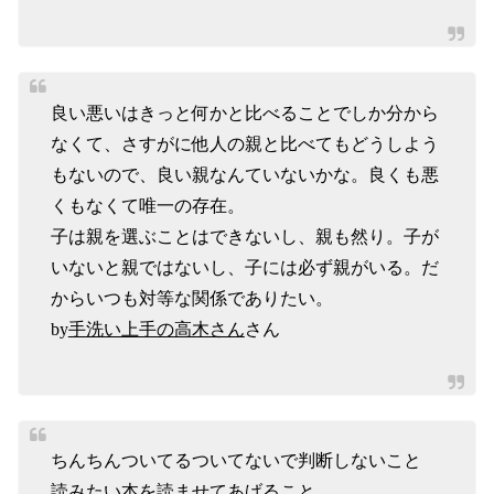
良い悪いはきっと何かと比べることでしか分から
なくて、さすがに他人の親と比べてもどうしよう
もないので、良い親なんていないかな。良くも悪
くもなくて唯一の存在。
子は親を選ぶことはできないし、親も然り。子が
いないと親ではないし、子には必ず親がいる。だ
からいつも対等な関係でありたい。
by
手洗い上手の高木さん
さん
ちんちんついてるついてないで判断しないこと
読みたい本を読ませてあげること