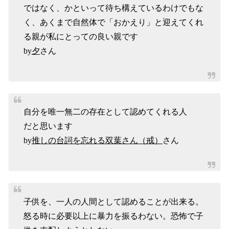
ではなく、かといって待ち構えているわけでもな
く、あくまで自然体で「おかえり」と迎えてくれ
る親が私にとっての良い親です
by
夕
さん
自分を唯一無二の存在として認めてくれる人
だと思います
by
推しの台詞を忘れる双葉さん（戒）
さん
子供を、一人の人間として認めることが出来る。
怒る時に必要以上に暴力を振るわない。恐怖で子