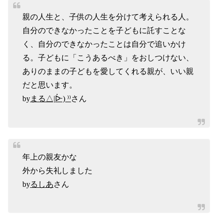
親の人生と、子供の人生を分けて考えられる人。
自分のできなかったことを子どもに託すことな
く、自分のできなかったことは自分で追いかけ
る。子どもに「こうあるべき」をおしつけない、
ありのままの子どもを愛してくれる親が、いい親
だと思います。
by
まる△|ᐕ) ⁾⁾
さん
年上の親友かな
外から失礼しました
by
るしあ
さん