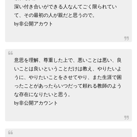
深い付き合いができる人なんてごく限られてい
て、その最初の人が親だと思うので。
by非公開アカウト
意思を理解、尊重した上で、悪いことは悪い、良
いことは良いということだけは教え、やりたいよ
うに、やりたいことをさせてやり、また生涯で困
ったことがあったらいつだって頼れる教師のよう
な存在になりたいと思う。
by非公開アカウント