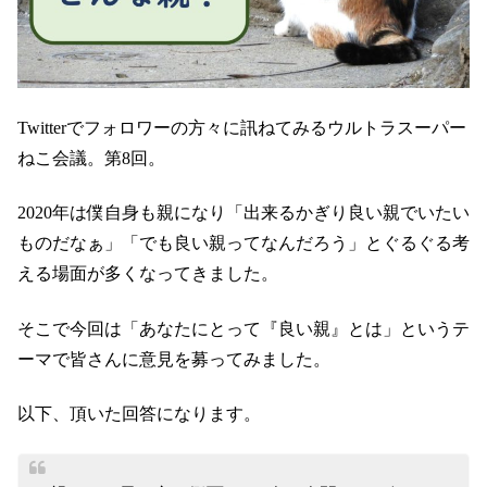
Twitterでフォロワーの方々に訊ねてみるウルトラスーパー
ねこ会議。第8回。
2020年は僕自身も親になり「出来るかぎり良い親でいたい
ものだなぁ」「でも良い親ってなんだろう」とぐるぐる考
える場面が多くなってきました。
そこで今回は「あなたにとって『良い親』とは」というテ
ーマで皆さんに意見を募ってみました。
以下、頂いた回答になります。