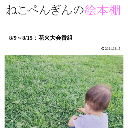
8/9～8/15：花火大会番組
2021.08.15