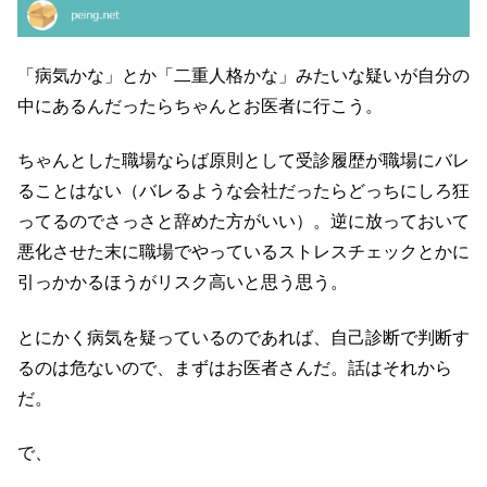
「病気かな」とか「二重人格かな」みたいな疑いが自分の
中にあるんだったらちゃんとお医者に行こう。
ちゃんとした職場ならば原則として受診履歴が職場にバレ
ることはない（バレるような会社だったらどっちにしろ狂
ってるのでさっさと辞めた方がいい）。逆に放っておいて
悪化させた末に職場でやっているストレスチェックとかに
引っかかるほうがリスク高いと思う思う。
とにかく病気を疑っているのであれば、自己診断で判断す
るのは危ないので、まずはお医者さんだ。話はそれから
だ。
で、