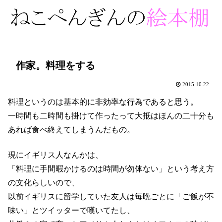
作家。料理をする
2015.10.22
料理というのは基本的に非効率な行為であると思う。
一時間も二時間も掛けて作ったって大抵はほんの二十分も
あれば食べ終えてしまうんだもの。
現にイギリス人なんかは、
「料理に手間暇かけるのは時間が勿体ない」という考え方
の文化らしいので、
以前イギリスに留学していた友人は毎晩ごとに「ご飯が不
味い」とツイッターで嘆いてたし、