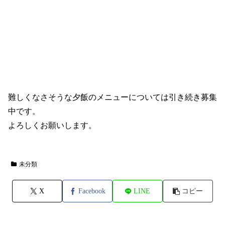
難しくなさそうな夕飯のメニューについては引き続き募集
中です。
よろしくお願いします。
未分類
X
Facebook
LINE
コピー