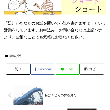
「辺川があなたのお話を聞いて小説を書きますよ」という
活動をしています。お申込み・お問い合わせは上記バナー
より。些細なことでも気軽にお尋ねください。
掌編小説
X
Facebook
LINE
コピー
私はくじらの夢を見た