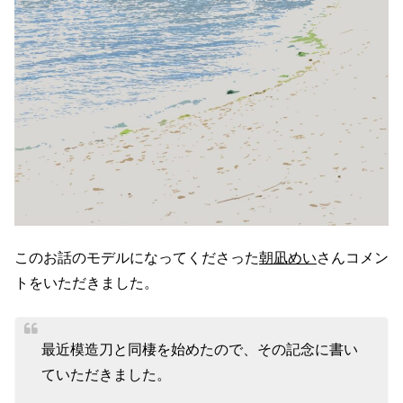
このお話のモデルになってくださった
朝凪めい
さんコメン
トをいただきました。
最近模造刀と同棲を始めたので、その記念に書い
ていただきました。