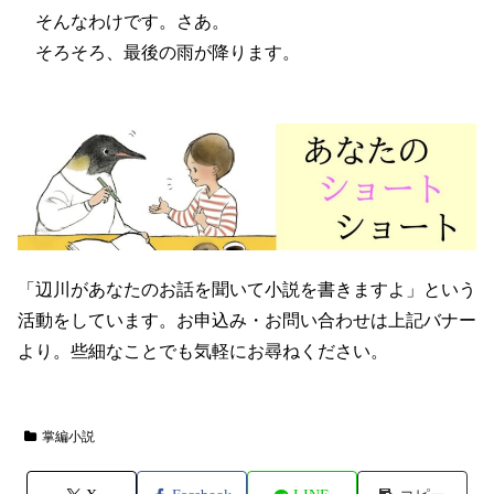
そんなわけです。さあ。
そろそろ、最後の雨が降ります。
「辺川があなたのお話を聞いて小説を書きますよ」という
活動をしています。お申込み・お問い合わせは上記バナー
より。些細なことでも気軽にお尋ねください。
掌編小説