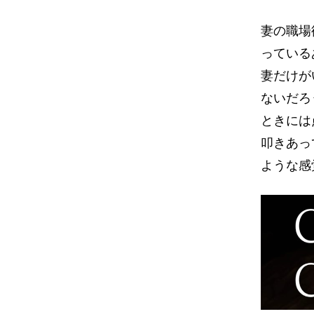
妻の職場
っている
妻だけが
ないだろ
ときには
叩きあっ
ような感