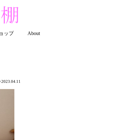
ョップ
About
2023.04.11