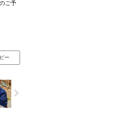
のご予
ピー