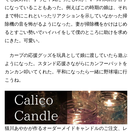
になっていることもあった。例えばこの時期の娘は、それ
まで特にこれといったリアクションを示していなかった掃
除機の音を怖がるようになった。妻が掃除機をかけはじめ
るとすごい勢いでハイハイをして僕のところに助けを求め
にきた。可愛い。
カープの応援グッズを玩具として娘に渡していたら遊ぶ
ようになった。スタンド応援さながらにカンフーバットを
カンカン叩いてくれた。平和になったら一緒に野球場に行
こうね。
猫川あやかが作るオーダーメイドキャンドルのご注文、レ