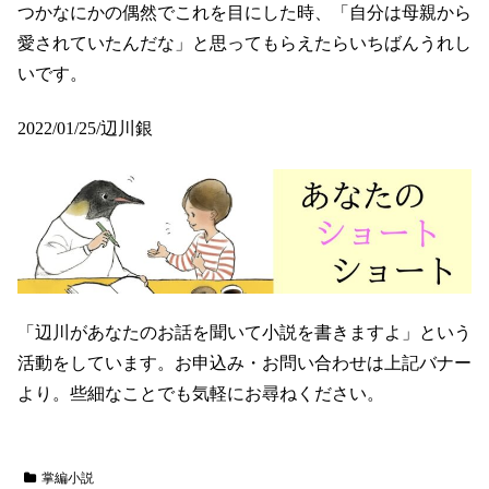
つかなにかの偶然でこれを目にした時、「自分は母親から
愛されていたんだな」と思ってもらえたらいちばんうれし
いです。
2022/01/25/辺川銀
「辺川があなたのお話を聞いて小説を書きますよ」という
活動をしています。お申込み・お問い合わせは上記バナー
より。些細なことでも気軽にお尋ねください。
掌編小説