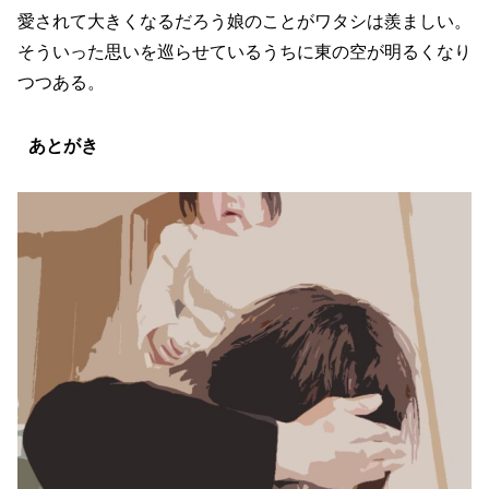
愛されて大きくなるだろう娘のことがワタシは羨ましい。
そういった思いを巡らせているうちに東の空が明るくなり
つつある。
あとがき